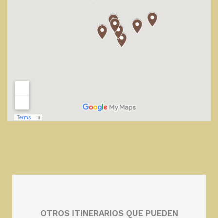
OTROS ITINERARIOS QUE PUEDEN