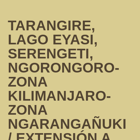
TARANGIRE,
LAGO EYASI,
SERENGETI,
NGORONGORO-
ZONA
KILIMANJARO-
ZONA
NGARANGAÑUKI
/ EXTENSIÓN A