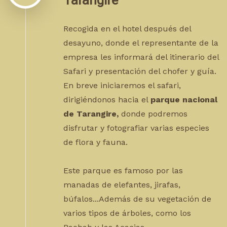
Tarangire
Recogida en el hotel después del
desayuno, donde el representante de la
empresa les informará del itinerario del
Safari y presentación del chofer y guía.
En breve iniciaremos el safari,
dirigiéndonos hacia el
parque nacional
de Tarangire,
donde podremos
disfrutar y fotografiar varias especies
de flora y fauna.
Este parque es famoso por las
manadas de elefantes, jirafas,
búfalos...Además de su vegetación de
varios tipos de árboles, como los