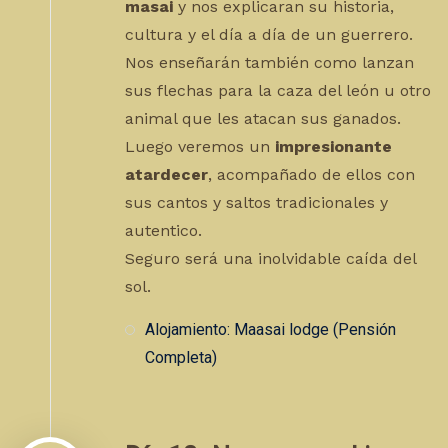
masai
y nos explicaran su historia,
cultura y el día a día de un guerrero.
Nos enseñarán también como lanzan
sus flechas para la caza del león u otro
animal que les atacan sus ganados.
Luego veremos un
impresionante
atardecer
, acompañado de ellos con
sus cantos y saltos tradicionales y
autentico.
Seguro será una inolvidable caída del
sol.
Alojamiento: Maasai lodge (Pensión
Completa)