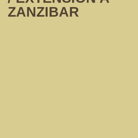
ZANZIBAR