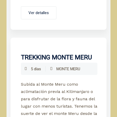
Ver detalles
TREKKING MONTE MERU
5 días
MONTE MERU
Subida al Monte Meru como
aclimatación previa al Kilimanjaro o
para disfrutar de la flora y fauna del
lugar con menos turistas. Tenemos la
suerte de ver el monte Meru desde la