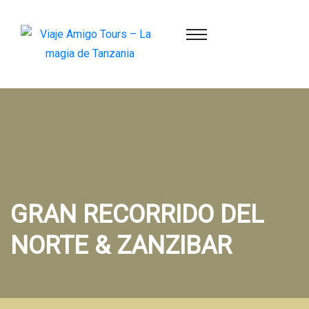
GRAN RECORRIDO DEL
NORTE & ZANZIBAR