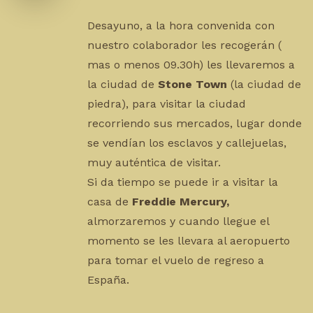
Desayuno, a la hora convenida con
nuestro colaborador les recogerán (
mas o menos 09.30h) les llevaremos a
la ciudad de
Stone Town
(la ciudad de
piedra), para visitar la ciudad
recorriendo sus mercados, lugar donde
se vendían los esclavos y callejuelas,
muy auténtica de visitar.
Si da tiempo se puede ir a visitar la
casa de
Freddie Mercury,
almorzaremos y cuando llegue el
momento se les llevara al aeropuerto
para tomar el vuelo de regreso a
España.