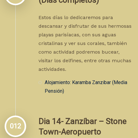
(Días completos)
Estos días lo dedicaremos para
descansar y disfrutar de sus hermosas
playas parisíacas, con sus aguas
cristalinas y ver sus corales, también
como actividad podremos bucear,
visitar los delfines, entre otras muchas
actividades.
Alojamiento: Karamba Zanzibar (Media
Pensión)
Dia 14- Zanzíbar – Stone
012
Town-Aeropuerto