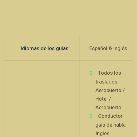
Idiomas de los guías:
Español & Inglés
Todos los
traslados
Aeropuerto /
Hotel /
Aeropuerto
Conductor
guía de habla
Ingles