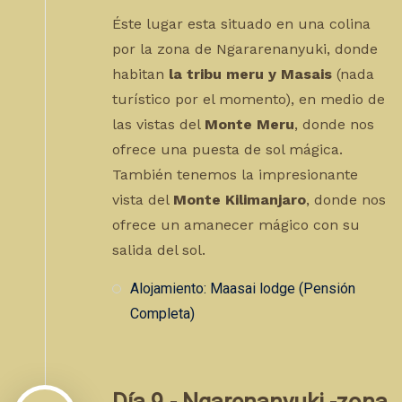
Éste lugar esta situado en una colina
por la zona de Ngararenanyuki, donde
habitan
la tribu meru y Masais
(nada
turístico por el momento), en medio de
las vistas del
Monte Meru
, donde nos
ofrece una puesta de sol mágica.
También tenemos la impresionante
vista del
Monte Kilimanjaro
, donde nos
ofrece un amanecer mágico con su
salida del sol.
Alojamiento: Maasai lodge (Pensión
Completa)