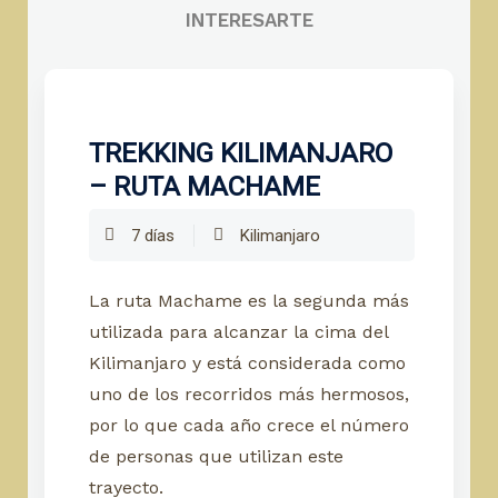
INTERESARTE
TREKKING KILIMANJARO
– RUTA MACHAME
7 días
Kilimanjaro
La ruta Machame es la segunda más
utilizada para alcanzar la cima del
Kilimanjaro y está considerada como
uno de los recorridos más hermosos,
por lo que cada año crece el número
de personas que utilizan este
trayecto.