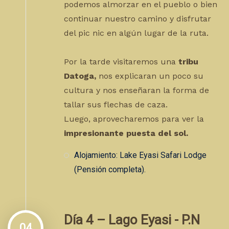
podemos almorzar en el pueblo o bien
continuar nuestro camino y disfrutar
del pic nic en algún lugar de la ruta.
Por la tarde visitaremos una
tribu
Datoga,
nos explicaran un poco su
cultura y nos enseñaran la forma de
tallar sus flechas de caza.
Luego, aprovecharemos para ver la
impresionante puesta del sol.
Alojamiento: Lake Eyasi Safari Lodge
(Pensión completa).
Día 4 – Lago Eyasi - P.N
04