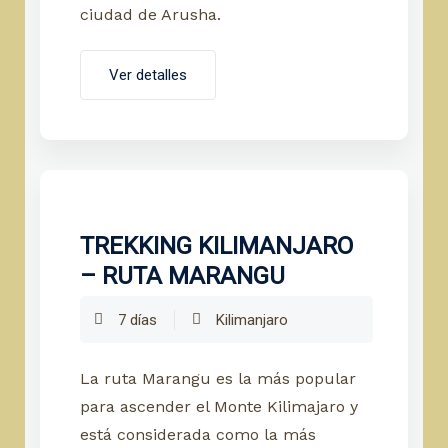
ciudad de Arusha.
Ver detalles
TREKKING KILIMANJARO
– RUTA MARANGU
7 días
Kilimanjaro
La ruta Marangu es la más popular
para ascender el Monte Kilimajaro y
está considerada como la más