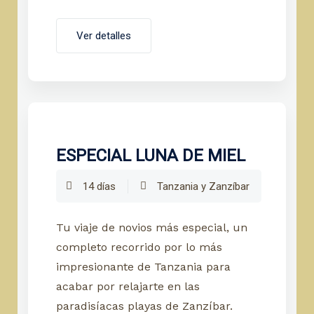
Ver detalles
ESPECIAL LUNA DE MIEL
14 días
Tanzania y Zanzíbar
Tu viaje de novios más especial, un
completo recorrido por lo más
impresionante de Tanzania para
acabar por relajarte en las
paradisíacas playas de Zanzíbar.