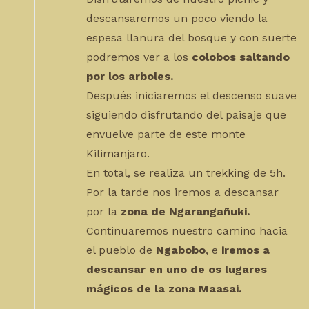
descansaremos un poco viendo la
espesa llanura del bosque y con suerte
podremos ver a los
colobos saltando
por los arboles.
Después iniciaremos el descenso suave
siguiendo disfrutando del paisaje que
envuelve parte de este monte
Kilimanjaro.
En total, se realiza un trekking de 5h.
Por la tarde nos iremos a descansar
por la
zona de Ngarangañuki.
Continuaremos nuestro camino hacia
el pueblo de
Ngabobo
, e
iremos a
descansar en uno de os lugares
mágicos de la zona Maasai.