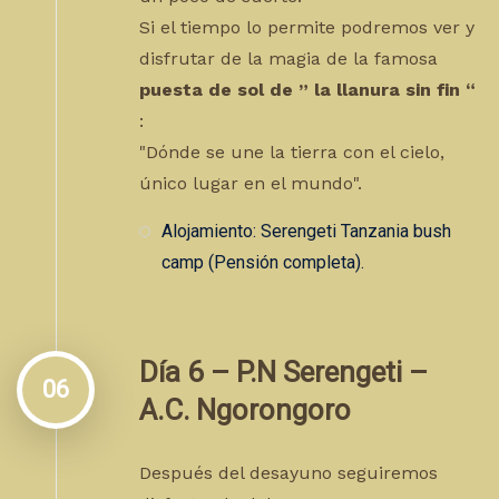
Si el tiempo lo permite podremos ver y
disfrutar de la magia de la famosa
puesta de sol de ” la llanura sin fin “
:
"Dónde se une la tierra con el cielo,
único lugar en el mundo".
Alojamiento: Serengeti Tanzania bush
camp (Pensión completa).
Día 6 – P.N Serengeti –
06
A.C. Ngorongoro
Después del desayuno seguiremos