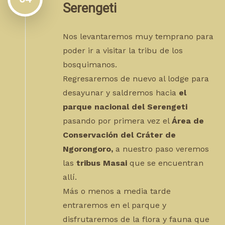
Serengeti
Nos levantaremos muy temprano para
poder ir a visitar la tribu de los
bosquimanos.
Regresaremos de nuevo al lodge para
desayunar y saldremos hacia
el
parque nacional del Serengeti
pasando por primera vez el
Área de
Conservación del Cráter de
Ngorongoro,
a nuestro paso veremos
las
tribus Masai
que se encuentran
allí.
Más o menos a media tarde
entraremos en el parque y
disfrutaremos de la flora y fauna que