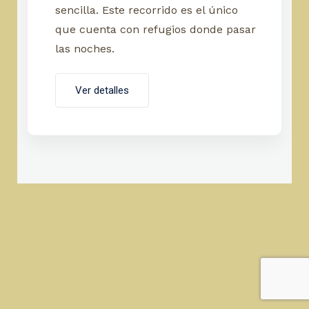
sencilla. Este recorrido es el único
que cuenta con refugios donde pasar
las noches.
Ver detalles