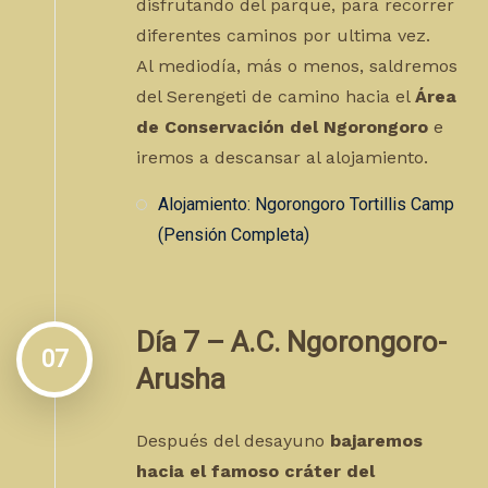
disfrutando del parque, para recorrer
diferentes caminos por ultima vez.
Al mediodía, más o menos, saldremos
del Serengeti de camino hacia el
Área
de Conservación del Ngorongoro
e
iremos a descansar al alojamiento.
Alojamiento: Ngorongoro Tortillis Camp
(Pensión Completa)
Día 7 – A.C. Ngorongoro-
07
Arusha
Después del desayuno
bajaremos
hacia el famoso cráter del