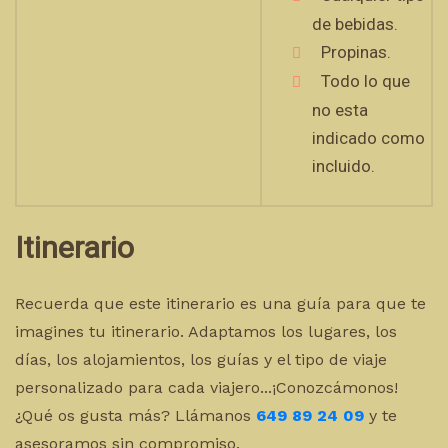
de bebidas.
Propinas.
Todo lo que
no esta
indicado como
incluido.
Itinerario
Recuerda que este itinerario es una guía para que te
imagines tu itinerario. Adaptamos los lugares, los
días, los alojamientos, los guías y el tipo de viaje
personalizado para cada viajero...¡Conozcámonos!
¿Qué os gusta más? Llámanos
649 89 24 09
y te
asesoramos sin compromiso.