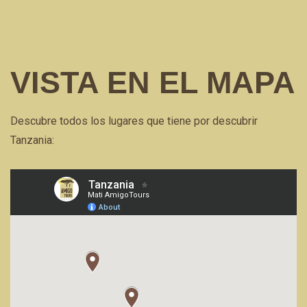
VISTA EN EL MAPA
Descubre todos los lugares que tiene por descubrir
Tanzania: