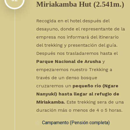
Miriakamba Hut (2.541m.)
Recogida en el hotel después del
desayuno, donde el representante de la
empresa nos informará del itinerario
del trekking y presentación del guía.
Después nos trasladaremos hasta el
Parque Nacional de Arusha
y
empezaremos nuestro Trekking a
través de un denso bosque
cruzaremos un
pequeño río (Ngare
Nanyuki) hasta llegar al refugio de
Miriakamba.
Este trekking sera de una
duración más o menos de 4 o 5 horas.
Campamento (Pensión completa)