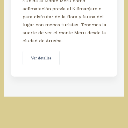
Subida al Monte Meru como
aclimatación previa al Kilimanjaro o
para disfrutar de la flora y fauna del
lugar con menos turistas. Tenemos la
suerte de ver el monte Meru desde la
ciudad de Arusha.
Ver detalles