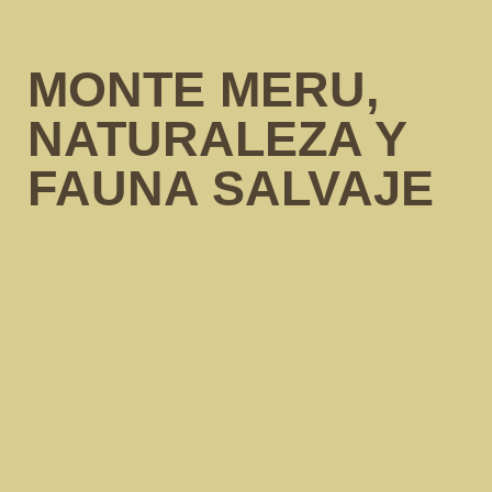
MONTE MERU,
NATURALEZA Y
FAUNA SALVAJE