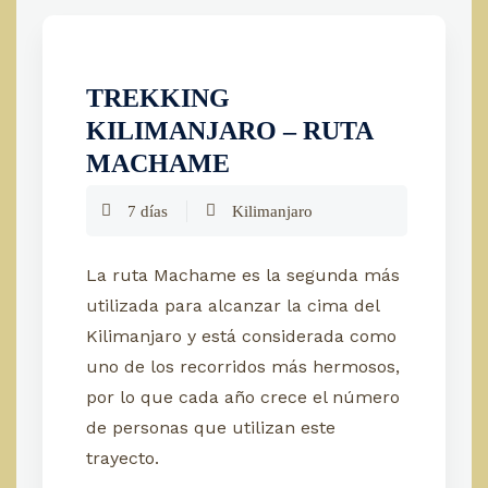
TREKKING
KILIMANJARO – RUTA
MACHAME
7 días
Kilimanjaro
La ruta Machame es la segunda más
utilizada para alcanzar la cima del
Kilimanjaro y está considerada como
uno de los recorridos más hermosos,
por lo que cada año crece el número
de personas que utilizan este
trayecto.