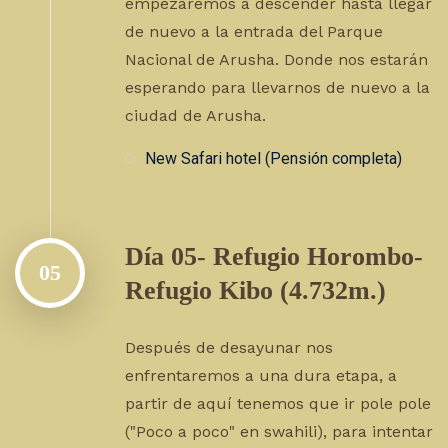
empezaremos a descender hasta llegar
de nuevo a la entrada del Parque
Nacional de Arusha. Donde nos estarán
esperando para llevarnos de nuevo a la
ciudad de Arusha.
New Safari hotel (Pensión completa)
Día 05- Refugio Horombo-
05
Refugio Kibo (4.732m.)
Después de desayunar nos
enfrentaremos a una dura etapa, a
partir de aquí tenemos que ir pole pole
("Poco a poco" en swahili), para intentar