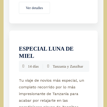
Ver detalles
ESPECIAL LUNA DE
MIEL
14 días
Tanzania y Zanzíbar
Tu viaje de novios más especial, un
completo recorrido por lo más
impresionante de Tanzania para
acabar por relajarte en las