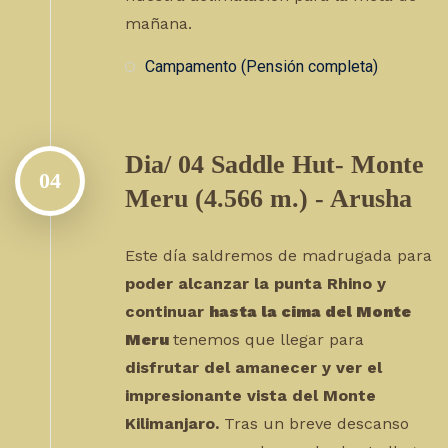
mañana.
Campamento (Pensión completa)
Dia/ 04 Saddle Hut- Monte
04
Meru (4.566 m.) - Arusha
Este día saldremos de madrugada para
poder alcanzar la punta Rhino y
continuar
hasta la cima del Monte
Meru
tenemos que llegar para
disfrutar del amanecer y ver el
impresionante vista del Monte
Kilimanjaro.
Tras un breve descanso