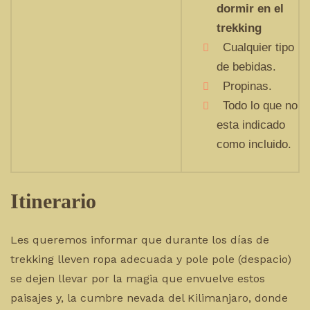
dormir en el
trekking
Cualquier tipo
de bebidas.
Propinas.
Todo lo que no
esta indicado
como incluido.
Itinerario
Les queremos informar que durante los días de
trekking lleven ropa adecuada y pole pole (despacio)
se dejen llevar por la magia que envuelve estos
paisajes y, la cumbre nevada del Kilimanjaro, donde