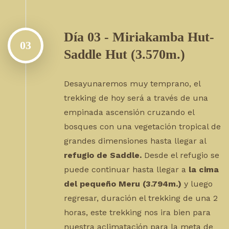
Día 03 - Miriakamba Hut-
03
Saddle Hut (3.570m.)
Desayunaremos muy temprano, el
trekking de hoy será a través de una
empinada ascensión cruzando el
bosques con una vegetación tropical de
grandes dimensiones hasta llegar al
refugio de Saddle.
Desde el refugio se
puede continuar hasta llegar a
la cima
del pequeño Meru (3.794m.)
y luego
regresar, duración el trekking de una 2
horas, este trekking nos ira bien para
nuestra aclimatación para la meta de