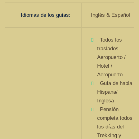
Idiomas de los guías:
Inglés & Español
Todos los
traslados
Aeropuerto /
Hotel /
Aeropuerto
Guía de habla
Hispana/
Inglesa
Pensión
completa todos
los días del
Trekking y