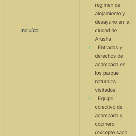
régimen de
alojamiento y
desayuno en la
Incluído:
ciudad de
Arusha
Entradas y
derechos de
acampada en
los parque
naturales
visitados.
Equipo
colectivo de
acampada y
cocinero
(excepto saco