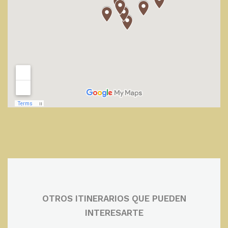
OTROS ITINERARIOS QUE PUEDEN
INTERESARTE