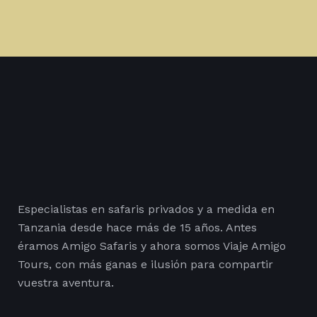
Especialistas en safaris privados y a medida en
Tanzania desde hace más de 15 años. Antes
éramos Amigo Safaris y ahora somos Viaje Amigo
Tours, con más ganas e ilusión para compartir
vuestra aventura.