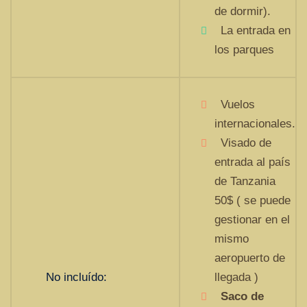
de dormir).
La entrada en
los parques
Vuelos
internacionales.
Visado de
entrada al país
de Tanzania
50$ ( se puede
gestionar en el
mismo
aeropuerto de
No incluído:
llegada )
Saco de