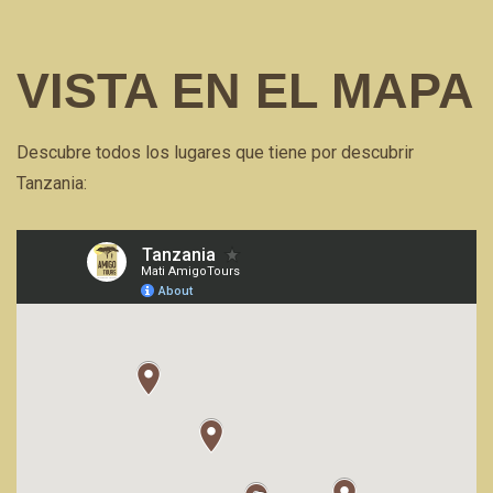
VISTA EN EL MAPA
Descubre todos los lugares que tiene por descubrir
Tanzania: