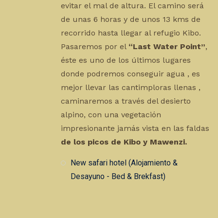
evitar el mal de altura. El camino será
de unas 6 horas y de unos 13 kms de
recorrido hasta llegar al refugio Kibo.
Pasaremos por el
“Last Water Point”
,
éste es uno de los últimos lugares
donde podremos conseguir agua , es
mejor llevar las cantimploras llenas ,
caminaremos a través del desierto
alpino, con una vegetación
impresionante jamás vista en las faldas
de los picos de Kibo y Mawenzi.
New safari hotel (Alojamiento &
Desayuno - Bed & Brekfast)