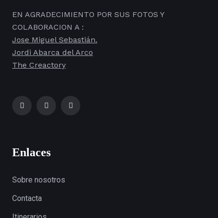
EN AGRADECIMIENTO POR SUS FOTOS Y
COLABORACION A :
Jose Miguel Sebastián.
Jordi Abarca del Arco
The Creactory
Enlaces
Sobre nosotros
Contacta
Itinerarios