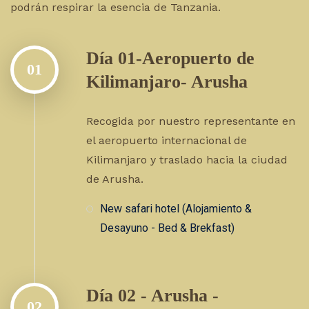
podrán respirar la esencia de Tanzania.
Día 01-Aeropuerto de
01
Kilimanjaro- Arusha
Recogida por nuestro representante en
el aeropuerto internacional de
Kilimanjaro y traslado hacia la ciudad
de Arusha.
New safari hotel (Alojamiento &
Desayuno - Bed & Brekfast)
Día 02 - Arusha -
02