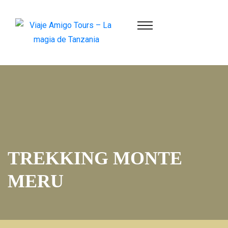
TREKKING MONTE
MERU